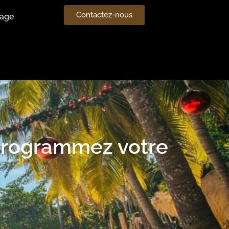
Contactez-nous
age
: programmez votre