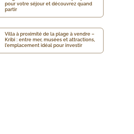
pour votre séjour et découvrez quand
partir
Villa à proximité de la plage à vendre –
Kribi : entre mer, musées et attractions,
l’emplacement idéal pour investir