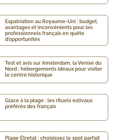
Expatriation au Royaume-Uni : budget,
avantages et inconvénients pour les
professionnels français en quête
d’opportunités
Test et avis sur Amsterdam, la Venise du
Nord : hébergements idéaux pour visiter
le centre historique
Glace à la plage : les rituels estivaux
préférés des français
Plage Étretat : choisissez le spot parfait