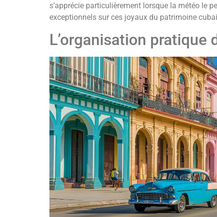
s’apprécie particulièrement lorsque la météo le 
exceptionnels sur ces joyaux du patrimoine cubai
L’organisation pratique