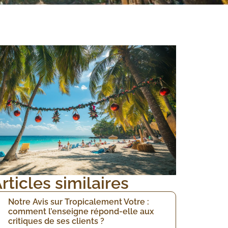
rticles similaires
Notre Avis sur Tropicalement Votre :
comment l’enseigne répond-elle aux
critiques de ses clients ?