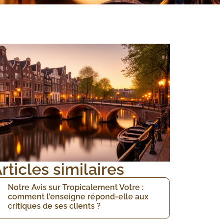
rticles similaires
Notre Avis sur Tropicalement Votre :
comment l’enseigne répond-elle aux
critiques de ses clients ?