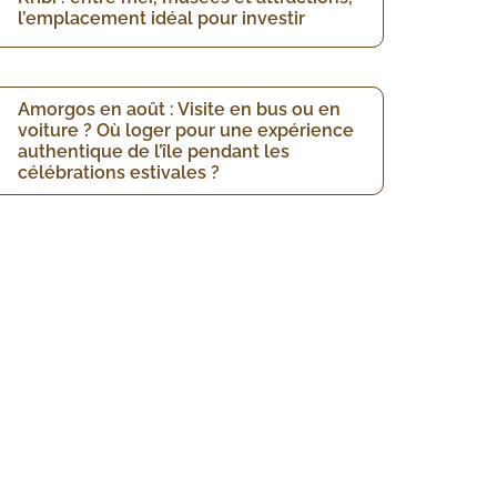
l’emplacement idéal pour investir
Amorgos en août : Visite en bus ou en
voiture ? Où loger pour une expérience
authentique de l’île pendant les
célébrations estivales ?