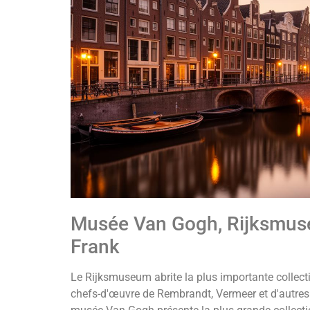
Musée Van Gogh, Rijksmus
Frank
Le Rijksmuseum abrite la plus importante collect
chefs-d'œuvre de Rembrandt, Vermeer et d'autres 