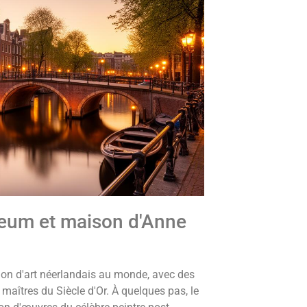
eum et maison d'Anne
ion d'art néerlandais au monde, avec des
maîtres du Siècle d'Or. À quelques pas, le