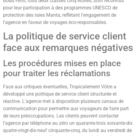
Bodu Hithi, tous deux classés cinq étoiles, sont reconnus
pour leur participation à des programmes UNESCO de
protection des raies Manta, reflétant l'engagement de
l'agence en faveur de voyages éco-responsables.
La politique de service client
face aux remarques négatives
Les procédures mises en place
pour traiter les réclamations
Face aux critiques éventuelles, Tropicalement Vôtre a
développé une politique de service client structurée et
réactive. L'agence met à disposition plusieurs canaux de
communication pour permettre aux voyageurs de faire part
de leurs préoccupations. Les clients peuvent contacter
l'agence par téléphone au zéro un quarante-trois soixante-dix
quatre-vingt-dix-neuf cinquante-cinq, du lundi au vendredi de