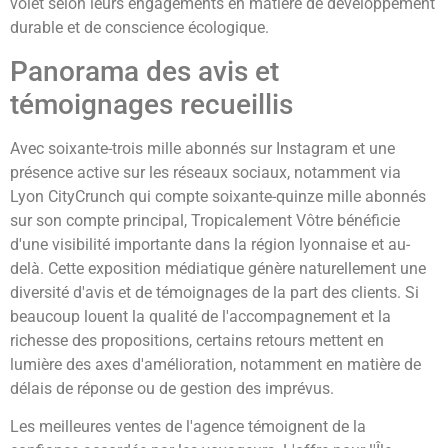
volet selon leurs engagements en matière de développement
durable et de conscience écologique.
Panorama des avis et
témoignages recueillis
Avec soixante-trois mille abonnés sur Instagram et une
présence active sur les réseaux sociaux, notamment via
Lyon CityCrunch qui compte soixante-quinze mille abonnés
sur son compte principal, Tropicalement Vôtre bénéficie
d'une visibilité importante dans la région lyonnaise et au-
delà. Cette exposition médiatique génère naturellement une
diversité d'avis et de témoignages de la part des clients. Si
beaucoup louent la qualité de l'accompagnement et la
richesse des propositions, certains retours mettent en
lumière des axes d'amélioration, notamment en matière de
délais de réponse ou de gestion des imprévus.
Les meilleures ventes de l'agence témoignent de la