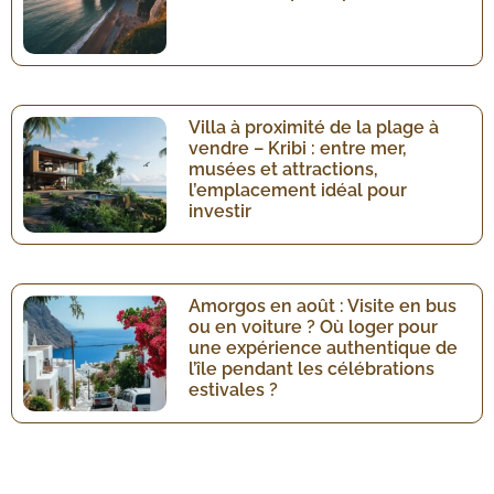
Villa à proximité de la plage à
vendre – Kribi : entre mer,
musées et attractions,
l’emplacement idéal pour
investir
Amorgos en août : Visite en bus
ou en voiture ? Où loger pour
une expérience authentique de
l’île pendant les célébrations
estivales ?