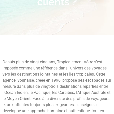
clients ?
Depuis plus de vingt-cinq ans, Tropicalement Vôtre s'est
imposée comme une référence dans l'univers des voyages
vers les destinations lointaines et les îles tropicales. Cette
agence lyonnaise, créée en 1996, propose des escapades sur
mesure dans plus de vingt-trois destinations réparties entre
l'Océan Indien, le Pacifique, les Caraïbes, l'Afrique Australe et
le Moyen-Orient. Face à la diversité des profils de voyageurs
et aux attentes toujours plus exigeantes, l'enseigne a
développé une approche humaine et authentique, tout en