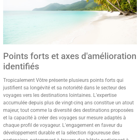
Points forts et axes d'amélioration
identifiés
Tropicalement Vôtre présente plusieurs points forts qui
justifient sa longévité et sa notoriété dans le secteur des
voyages vers les destinations lointaines. L'expertise
accumulée depuis plus de vingt-cinq ans constitue un atout
majeur, tout comme la diversité des destinations proposées
et la capacité à créer des voyages sur mesure adaptés à
chaque profil de voyageur. L'engagement en faveur du
développement durable et la sélection rigoureuse des