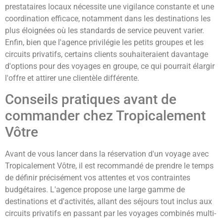
prestataires locaux nécessite une vigilance constante et une
coordination efficace, notamment dans les destinations les
plus éloignées où les standards de service peuvent varier.
Enfin, bien que l'agence privilégie les petits groupes et les
circuits privatifs, certains clients souhaiteraient davantage
d'options pour des voyages en groupe, ce qui pourrait élargir
l'offre et attirer une clientèle différente.
Conseils pratiques avant de
commander chez Tropicalement
Vôtre
Avant de vous lancer dans la réservation d'un voyage avec
Tropicalement Vôtre, il est recommandé de prendre le temps
de définir précisément vos attentes et vos contraintes
budgétaires. L'agence propose une large gamme de
destinations et d'activités, allant des séjours tout inclus aux
circuits privatifs en passant par les voyages combinés multi-