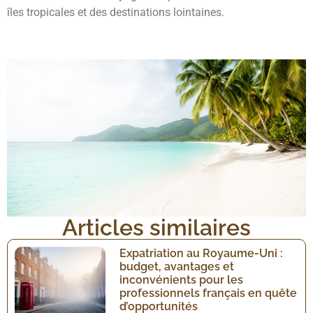
îles tropicales et des destinations lointaines.
Articles similaires
Expatriation au Royaume-Uni :
budget, avantages et
inconvénients pour les
professionnels français en quête
d’opportunités