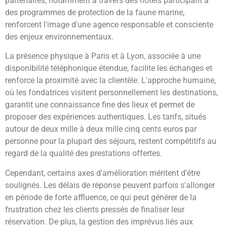
partenaires, notamment à travers des hôtels participant à
des programmes de protection de la faune marine,
renforcent l'image d'une agence responsable et consciente
des enjeux environnementaux.
La présence physique à Paris et à Lyon, associée à une
disponibilité téléphonique étendue, facilite les échanges et
renforce la proximité avec la clientèle. L'approche humaine,
où les fondatrices visitent personnellement les destinations,
garantit une connaissance fine des lieux et permet de
proposer des expériences authentiques. Les tarifs, situés
autour de deux mille à deux mille cinq cents euros par
personne pour la plupart des séjours, restent compétitifs au
regard de la qualité des prestations offertes.
Cependant, certains axes d'amélioration méritent d'être
soulignés. Les délais de réponse peuvent parfois s'allonger
en période de forte affluence, ce qui peut générer de la
frustration chez les clients pressés de finaliser leur
réservation. De plus, la gestion des imprévus liés aux