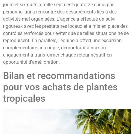
jours et six nuits à mille sept cent quatorze euros par
personne, qui a rencontré des désagréments liés à des
activités mal organisées. L'agence a effectué un suivi
rigoureux avec les prestataires locaux et a mis en place des
contrôles renforcés pour éviter que de telles situations ne se
reproduisent. En parallèle, l'équipe a offert une excursion
complémentaire au couple, démontrant ainsi son
engagement à transformer chaque retour négatif en
opportunité d'amélioration.
Bilan et recommandations
pour vos achats de plantes
tropicales