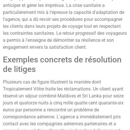
anticiper et gérer les imprévus. La crise sanitaire a
particulièrement mis à l'épreuve la capacité d'adaptation de
l'agence, qui a dû revoir ses procédures pour accompagner
les clients dans leurs projets de voyage tout en respectant
les contraintes sanitaires. Le retour progressif des voyageurs
a permis à l'enseigne de démontrer sa résilience et son
engagement envers la satisfaction client.
Exemples concrets de résolution
de litiges
Plusieurs cas de figure illustrent la manière dont
Tropicalement Vôtre traite les réclamations. Un client ayant
réservé un séjour combiné Maldives et Sri Lanka pour seize
jours et quatorze nuits à cinq mille quatre cent quarante-six
euros par personne a rencontré un problème de
correspondance aérienne. L'agence a immédiatement pris
contact avec les compagnies aériennes partenaires et a