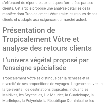
s'efforçant de répondre aux critiques formulées par ses
clients. Cet article propose une analyse détaillée de la
manière dont Tropicalement Vôtre traite les retours de ses
clients et s'adapte aux exigences du marché actuel.
Présentation de
Tropicalement Vôtre et
analyse des retours clients
L'univers végétal proposé par
l'enseigne spécialisée
Tropicalement Vôtre se distingue par la richesse et la
diversité de ses propositions de voyages. L'agence couvre un
large éventail de destinations tropicales, incluant les
Maldives, les Seychelles, l'Île Maurice, la Guadeloupe, la
Martinique, la Polynésie, la République Dominicaine, les