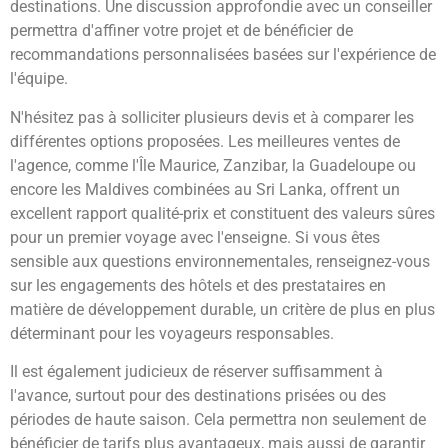
destinations. Une discussion approfondie avec un conseiller
permettra d'affiner votre projet et de bénéficier de
recommandations personnalisées basées sur l'expérience de
l'équipe.
N'hésitez pas à solliciter plusieurs devis et à comparer les
différentes options proposées. Les meilleures ventes de
l'agence, comme l'Île Maurice, Zanzibar, la Guadeloupe ou
encore les Maldives combinées au Sri Lanka, offrent un
excellent rapport qualité-prix et constituent des valeurs sûres
pour un premier voyage avec l'enseigne. Si vous êtes
sensible aux questions environnementales, renseignez-vous
sur les engagements des hôtels et des prestataires en
matière de développement durable, un critère de plus en plus
déterminant pour les voyageurs responsables.
Il est également judicieux de réserver suffisamment à
l'avance, surtout pour des destinations prisées ou des
périodes de haute saison. Cela permettra non seulement de
bénéficier de tarifs plus avantageux, mais aussi de garantir