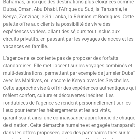
Bahamas, ainsi que des destinations plus éloignées comme
Dubaï, Oman, Abu Dhabi, l'Afrique du Sud, la Tanzanie, le
Kenya, Zanzibar, le Sri Lanka, la Réunion et Rodrigues. Cette
palette offre aux clients la possibilité de vivre des
expériences variées, allant des séjours tout inclus aux
circuits privatifs, en passant par les voyages de noces et les
vacances en famille.
L'agence ne se contente pas de proposer des forfaits
standardisés. Elle met l'accent sur les voyages combinés et
multi-destinations, permettant par exemple de jumeler Dubaï
avec les Maldives, ou encore le Kenya avec les Seychelles.
Cette approche vise à offrir des expériences authentiques qui
mêlent confort, culture et découvertes inédites. Les
fondatrices de l'agence se rendent personnellement sur les
lieux pour tester les hébergements et les activités,
garantissant ainsi une connaissance approfondie de chaque
destination. Cette démarche humaine et engagée transparaît
dans les offres proposées, avec des partenaires triés sur le