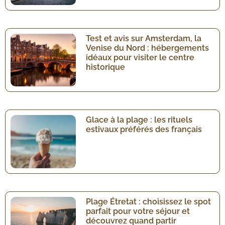
Test et avis sur Amsterdam, la
Venise du Nord : hébergements
idéaux pour visiter le centre
historique
Glace à la plage : les rituels
estivaux préférés des français
Plage Étretat : choisissez le spot
parfait pour votre séjour et
découvrez quand partir