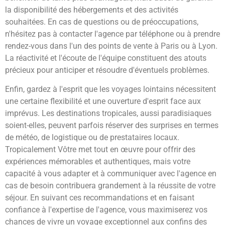
la disponibilité des hébergements et des activités
souhaitées. En cas de questions ou de préoccupations,
n'hésitez pas à contacter l'agence par téléphone ou à prendre
rendez-vous dans l'un des points de vente à Paris ou à Lyon.
La réactivité et l'écoute de l'équipe constituent des atouts
précieux pour anticiper et résoudre d'éventuels problèmes.
Enfin, gardez à l'esprit que les voyages lointains nécessitent
une certaine flexibilité et une ouverture d'esprit face aux
imprévus. Les destinations tropicales, aussi paradisiaques
soient-elles, peuvent parfois réserver des surprises en termes
de météo, de logistique ou de prestataires locaux.
Tropicalement Vôtre met tout en œuvre pour offrir des
expériences mémorables et authentiques, mais votre
capacité à vous adapter et à communiquer avec l'agence en
cas de besoin contribuera grandement à la réussite de votre
séjour. En suivant ces recommandations et en faisant
confiance à l'expertise de l'agence, vous maximiserez vos
chances de vivre un voyage exceptionnel aux confins des