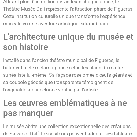
Attirant plus d’un million de visiteurs chaque année, le
Théâtre-Musée Dalí représente l’attraction phare de Figueras.
Cette institution culturelle unique transforme l’expérience
muséale en une aventure artistique extraordinaire.
L’architecture unique du musée et
son histoire
Installé dans l’ancien théâtre municipal de Figueras, le
bâtiment a été métamorphosé selon les plans du maître
surréaliste lui-même. Sa façade rose ornée d’œufs géants et
sa coupole géodésique transparente témoignent de
l’originalité architecturale voulue par l’artiste.
Les œuvres emblématiques à ne
pas manquer
Le musée abrite une collection exceptionnelle des créations
de Salvador Dalí. Les visiteurs peuvent admirer ses tableaux