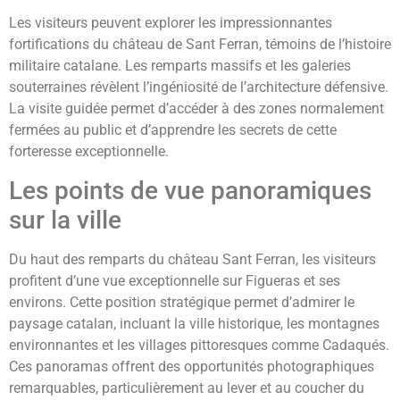
Les visiteurs peuvent explorer les impressionnantes
fortifications du château de Sant Ferran, témoins de l’histoire
militaire catalane. Les remparts massifs et les galeries
souterraines révèlent l’ingéniosité de l’architecture défensive.
La visite guidée permet d’accéder à des zones normalement
fermées au public et d’apprendre les secrets de cette
forteresse exceptionnelle.
Les points de vue panoramiques
sur la ville
Du haut des remparts du château Sant Ferran, les visiteurs
profitent d’une vue exceptionnelle sur Figueras et ses
environs. Cette position stratégique permet d’admirer le
paysage catalan, incluant la ville historique, les montagnes
environnantes et les villages pittoresques comme Cadaqués.
Ces panoramas offrent des opportunités photographiques
remarquables, particulièrement au lever et au coucher du