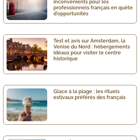
inconvénients pour les
professionnels français en quête
d’opportunités
Test et avis sur Amsterdam, la
Venise du Nord : hébergements
idéaux pour visiter le centre
historique
Glace à la plage : les rituels
estivaux préférés des français