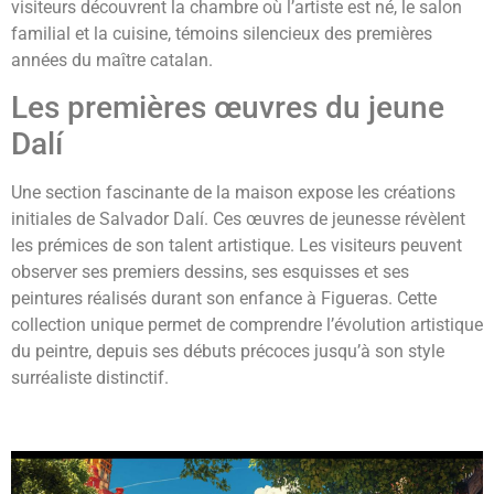
visiteurs découvrent la chambre où l’artiste est né, le salon
familial et la cuisine, témoins silencieux des premières
années du maître catalan.
Les premières œuvres du jeune
Dalí
Une section fascinante de la maison expose les créations
initiales de Salvador Dalí. Ces œuvres de jeunesse révèlent
les prémices de son talent artistique. Les visiteurs peuvent
observer ses premiers dessins, ses esquisses et ses
peintures réalisés durant son enfance à Figueras. Cette
collection unique permet de comprendre l’évolution artistique
du peintre, depuis ses débuts précoces jusqu’à son style
surréaliste distinctif.