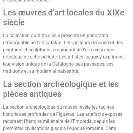
Les œuvres d’art locales du XIXe
siècle
La collection du XIXe siècle présente un panorama
remarquable de l’art catalan. Les visiteurs découvrent des
peintures et sculptures témoignant de l’effervescence
artistique de cette période. Les artistes locaux y expriment
leur vision unique de la Catalogne, ses paysages, ses
traditions et sa modernité naissante.
La section archéologique et les
pièces antiques
La section archéologique du musée révèle les racines
historiques profondes de Figueras. Les artefacts exposés
racontent l’histoire millénaire de l’Empordà, depuis les
premières civilisations jusqu’à l’époque romaine. Cette