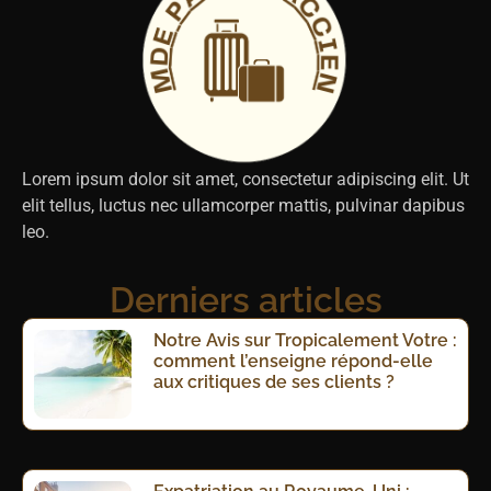
Lorem ipsum dolor sit amet, consectetur adipiscing elit. Ut
elit tellus, luctus nec ullamcorper mattis, pulvinar dapibus
leo.
Derniers articles
Notre Avis sur Tropicalement Votre :
comment l’enseigne répond-elle
aux critiques de ses clients ?