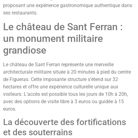
proposant une expérience gastronomique authentique dans
ses restaurants.
Le château de Sant Ferran :
un monument militaire
grandiose
Le château de Sant Ferran représente une merveille
architecturale militaire située à 20 minutes à pied du centre
de Figueras. Cette imposante structure s’étend sur 32
hectares et offre une expérience culturelle unique aux
visiteurs. L’accès est possible tous les jours de 10h à 20h,
avec des options de visite libre à 3 euros ou guidée à 15
euros.
La découverte des fortifications
et des souterrains