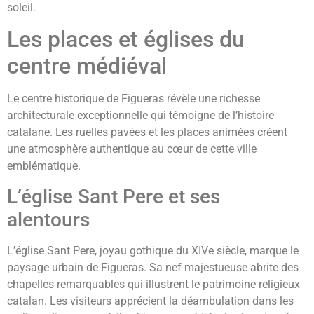
soleil.
Les places et églises du
centre médiéval
Le centre historique de Figueras révèle une richesse
architecturale exceptionnelle qui témoigne de l’histoire
catalane. Les ruelles pavées et les places animées créent
une atmosphère authentique au cœur de cette ville
emblématique.
L’église Sant Pere et ses
alentours
L’église Sant Pere, joyau gothique du XIVe siècle, marque le
paysage urbain de Figueras. Sa nef majestueuse abrite des
chapelles remarquables qui illustrent le patrimoine religieux
catalan. Les visiteurs apprécient la déambulation dans les