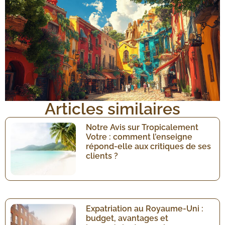
Articles similaires
Notre Avis sur Tropicalement
Votre : comment l’enseigne
répond-elle aux critiques de ses
clients ?
Expatriation au Royaume-Uni :
budget, avantages et