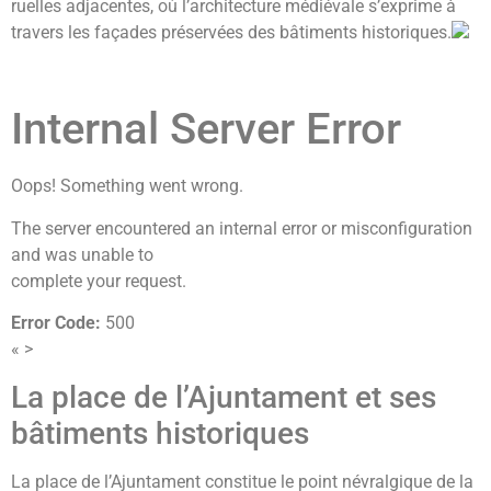
ruelles adjacentes, où l’architecture médiévale s’exprime à
travers les façades préservées des bâtiments historiques.
Internal Server Error
Oops! Something went wrong.
The server encountered an internal error or misconfiguration
and was unable to
complete your request.
Error Code:
500
« >
La place de l’Ajuntament et ses
bâtiments historiques
La place de l’Ajuntament constitue le point névralgique de la