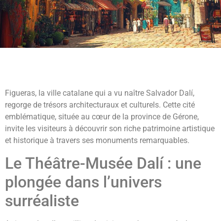
Figueras, la ville catalane qui a vu naître Salvador Dalí,
regorge de trésors architecturaux et culturels. Cette cité
emblématique, située au cœur de la province de Gérone,
invite les visiteurs à découvrir son riche patrimoine artistique
et historique à travers ses monuments remarquables.
Le Théâtre-Musée Dalí : une
plongée dans l’univers
surréaliste