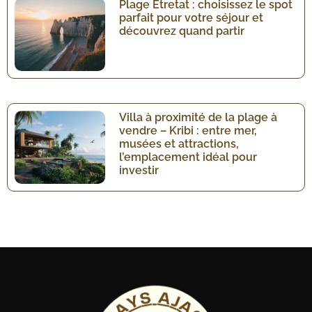
Plage Étretat : choisissez le spot
parfait pour votre séjour et
découvrez quand partir
Villa à proximité de la plage à
vendre – Kribi : entre mer,
musées et attractions,
l’emplacement idéal pour
investir