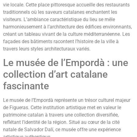
vie locale. Cette place pittoresque accueille des restaurants
traditionnels où les saveurs catalanes enchantent les
visiteurs. L’ambiance caractéristique du lieu se mêle
harmonieusement à l’architecture des édifices environnants,
créant un tableau vivant de la culture méditerranéenne. Les
façades des bâtiments racontent l’histoire de la ville à
travers leurs styles architecturaux variés.
Le musée de l’Empordà : une
collection d’art catalane
fascinante
Le musée de l’Empordà représente un trésor culturel majeur
de Figueras. Cette institution artistique met en valeur le
patrimoine catalan à travers une collection diversifiée,
reflétant l’identité de la région. Situé au cœur de la cité
natale de Salvador Dalí, ce musée offre une expérience
artistique authentique.