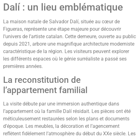
Dalí : un lieu emblématique
La maison natale de Salvador Dalí, située au cœur de
Figueras, représente une étape majeure pour découvrir
l’univers de l’artiste catalan. Cette demeure, ouverte au public
depuis 2021, arbore une magnifique architecture moderniste
caractéristique de la région. Les visiteurs peuvent explorer
les différents espaces où le génie surréaliste a passé ses
premières années.
La reconstitution de
l’appartement familial
La visite débute par une immersion authentique dans
l’appartement où la famille Dalí résidait. Les pièces ont été
méticuleusement restaurées selon les plans et documents
d’époque. Les meubles, la décoration et l’agencement
reflètent fidèlement l’atmosphère du début du XXe siècle. Les