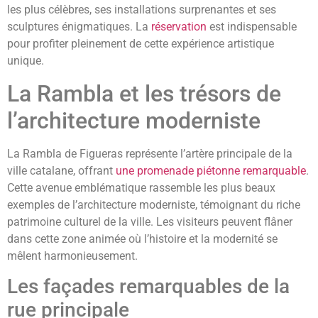
les plus célèbres, ses installations surprenantes et ses
sculptures énigmatiques. La
réservation
est indispensable
pour profiter pleinement de cette expérience artistique
unique.
La Rambla et les trésors de
l’architecture moderniste
La Rambla de Figueras représente l’artère principale de la
ville catalane, offrant
une promenade piétonne remarquable
.
Cette avenue emblématique rassemble les plus beaux
exemples de l’architecture moderniste, témoignant du riche
patrimoine culturel de la ville. Les visiteurs peuvent flâner
dans cette zone animée où l’histoire et la modernité se
mêlent harmonieusement.
Les façades remarquables de la
rue principale