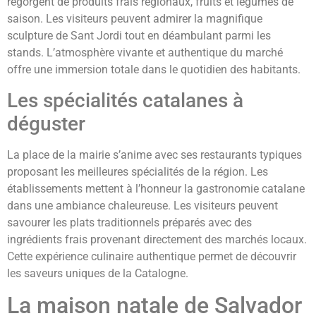
regorgent de produits frais régionaux, fruits et légumes de
saison. Les visiteurs peuvent admirer la magnifique
sculpture de Sant Jordi tout en déambulant parmi les
stands. L’atmosphère vivante et authentique du marché
offre une immersion totale dans le quotidien des habitants.
Les spécialités catalanes à
déguster
La place de la mairie s’anime avec ses restaurants typiques
proposant les meilleures spécialités de la région. Les
établissements mettent à l’honneur la gastronomie catalane
dans une ambiance chaleureuse. Les visiteurs peuvent
savourer les plats traditionnels préparés avec des
ingrédients frais provenant directement des marchés locaux.
Cette expérience culinaire authentique permet de découvrir
les saveurs uniques de la Catalogne.
La maison natale de Salvador