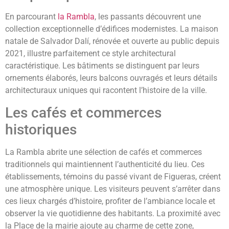
En parcourant
la Rambla
, les passants découvrent une
collection exceptionnelle d’édifices modernistes. La maison
natale de Salvador Dalí, rénovée et ouverte au public depuis
2021, illustre parfaitement ce style architectural
caractéristique. Les bâtiments se distinguent par leurs
ornements élaborés, leurs balcons ouvragés et leurs détails
architecturaux uniques qui racontent l’histoire de la ville.
Les cafés et commerces
historiques
La Rambla abrite une sélection de cafés et commerces
traditionnels qui maintiennent l’authenticité du lieu. Ces
établissements, témoins du passé vivant de Figueras, créent
une atmosphère unique. Les visiteurs peuvent s’arrêter dans
ces lieux chargés d’histoire, profiter de l’ambiance locale et
observer la vie quotidienne des habitants. La proximité avec
la Place de la mairie ajoute au charme de cette zone,