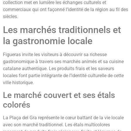
collection met en lumière les échanges culturels et
commerciaux qui ont façonné l’identité de la région au fil des
siècles.
Les marchés traditionnels et
la gastronomie locale
Figueras invite les visiteurs à découvrir sa richesse
gastronomique à travers ses marchés animés et sa cuisine
catalane authentique. Les produits frais et les saveurs
locales font partie intégrante de l’identité culturelle de cette
ville historique.
Le marché couvert et ses étals
colorés
La Plaça del Gra représente le cœur battant de la vie locale
avec son marché traditionnel. Les étals multicolores