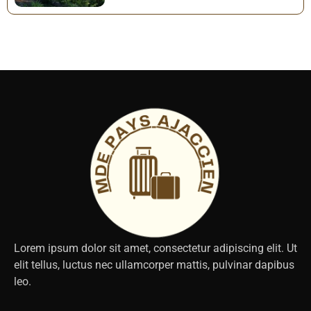
Lorem ipsum dolor sit amet, consectetur adipiscing elit. Ut
elit tellus, luctus nec ullamcorper mattis, pulvinar dapibus
leo.