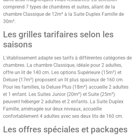
comprend 7 types de chambres et suites, allant de la
chambre Classique de 12m² à la Suite Duplex Famille de
30m².
Les grilles tarifaires selon les
saisons
L'établissement adapte ses tarifs à différentes catégories de
chambres. La chambre Classique, idéale pour 2 adultes,
offre un lit de 140 cm. Les options Supérieure (15m²) et
Deluxe (17m²) proposent un lit plus spacieux de 160 cm.
Pour les familles, la Deluxe Plus (18m²) accueille 2 adultes
et 1 enfant. Les Suites Junior (20m²) et Suite (25m²)
peuvent héberger 2 adultes et 2 enfants. La Suite Duplex
Famille, aménagée sur deux niveaux, accueille
confortablement 4 adultes avec ses deux lits de 160 cm.
Les offres spéciales et packages