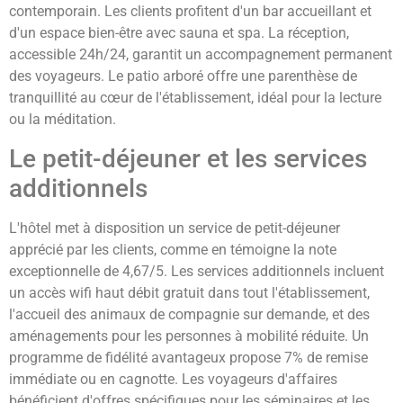
contemporain. Les clients profitent d'un bar accueillant et
d'un espace bien-être avec sauna et spa. La réception,
accessible 24h/24, garantit un accompagnement permanent
des voyageurs. Le patio arboré offre une parenthèse de
tranquillité au cœur de l'établissement, idéal pour la lecture
ou la méditation.
Le petit-déjeuner et les services
additionnels
L'hôtel met à disposition un service de petit-déjeuner
apprécié par les clients, comme en témoigne la note
exceptionnelle de 4,67/5. Les services additionnels incluent
un accès wifi haut débit gratuit dans tout l'établissement,
l'accueil des animaux de compagnie sur demande, et des
aménagements pour les personnes à mobilité réduite. Un
programme de fidélité avantageux propose 7% de remise
immédiate ou en cagnotte. Les voyageurs d'affaires
bénéficient d'offres spécifiques pour les séminaires et les