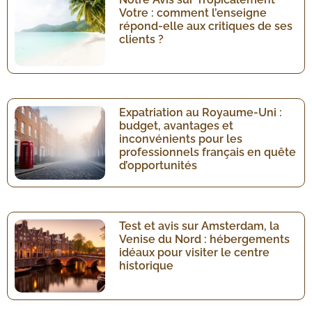
Votre : comment l’enseigne
répond-elle aux critiques de ses
clients ?
Expatriation au Royaume-Uni :
budget, avantages et
inconvénients pour les
professionnels français en quête
d’opportunités
Test et avis sur Amsterdam, la
Venise du Nord : hébergements
idéaux pour visiter le centre
historique