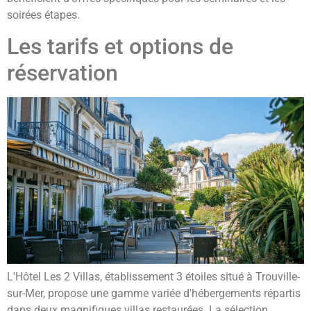
soirées étapes.
Les tarifs et options de
réservation
L'Hôtel Les 2 Villas, établissement 3 étoiles situé à Trouville-
sur-Mer, propose une gamme variée d'hébergements répartis
dans deux magnifiques villas restaurées. La sélection