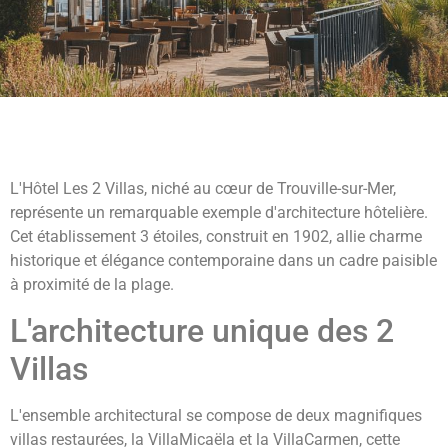
L'Hôtel Les 2 Villas, niché au cœur de Trouville-sur-Mer,
représente un remarquable exemple d'architecture hôtelière.
Cet établissement 3 étoiles, construit en 1902, allie charme
historique et élégance contemporaine dans un cadre paisible
à proximité de la plage.
L'architecture unique des 2
Villas
L'ensemble architectural se compose de deux magnifiques
villas restaurées, la VillaMicaëla et la VillaCarmen, cette