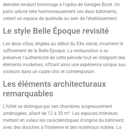
dernière rendant hommage à l'opéra de Georges Bizet. Un
patio arboré relie harmonieusement ces deux bâtiments,
créant un espace de quiétude au sein de l'établissement.
Le style Belle Époque revisité
Les deux villas, érigées au début du XXe siècle, incarnent le
raffinement de la Belle Époque. La restauration a su
préserver l'authenticité de cette période tout en intégrant des
éléments modernes, offrant ainsi une expérience unique aux
visiteurs dans un cadre chic et contemporain.
Les éléments architecturaux
remarquables
L'hôtel se distingue par ses chambres soigneusement
aménagées, allant de 12 à 30 m². Les espaces intérieurs
mettent en valeur les caractéristiques d'origine du bâtiment,
avec des douches à l'italienne et des matériaux nobles. La