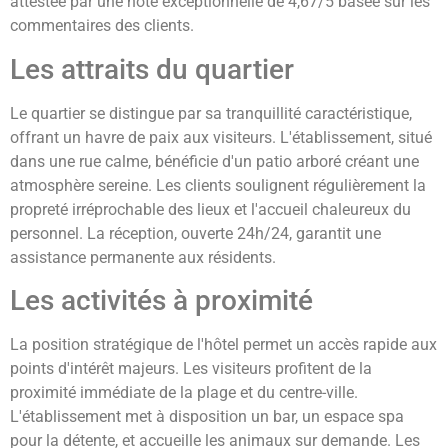
attestée par une note exceptionnelle de 4,67/5 basée sur les
commentaires des clients.
Les attraits du quartier
Le quartier se distingue par sa tranquillité caractéristique,
offrant un havre de paix aux visiteurs. L'établissement, situé
dans une rue calme, bénéficie d'un patio arboré créant une
atmosphère sereine. Les clients soulignent régulièrement la
propreté irréprochable des lieux et l'accueil chaleureux du
personnel. La réception, ouverte 24h/24, garantit une
assistance permanente aux résidents.
Les activités à proximité
La position stratégique de l'hôtel permet un accès rapide aux
points d'intérêt majeurs. Les visiteurs profitent de la
proximité immédiate de la plage et du centre-ville.
L'établissement met à disposition un bar, un espace spa
pour la détente, et accueille les animaux sur demande. Les