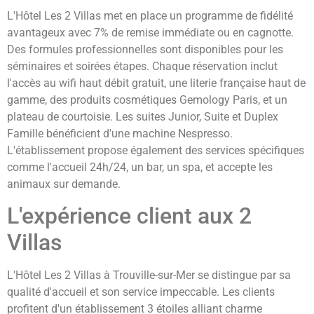
L'Hôtel Les 2 Villas met en place un programme de fidélité
avantageux avec 7% de remise immédiate ou en cagnotte.
Des formules professionnelles sont disponibles pour les
séminaires et soirées étapes. Chaque réservation inclut
l'accès au wifi haut débit gratuit, une literie française haut de
gamme, des produits cosmétiques Gemology Paris, et un
plateau de courtoisie. Les suites Junior, Suite et Duplex
Famille bénéficient d'une machine Nespresso.
L'établissement propose également des services spécifiques
comme l'accueil 24h/24, un bar, un spa, et accepte les
animaux sur demande.
L'expérience client aux 2
Villas
L'Hôtel Les 2 Villas à Trouville-sur-Mer se distingue par sa
qualité d'accueil et son service impeccable. Les clients
profitent d'un établissement 3 étoiles alliant charme