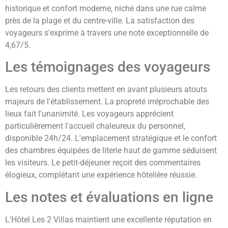
historique et confort moderne, niché dans une rue calme
près de la plage et du centre-ville. La satisfaction des
voyageurs s'exprime à travers une note exceptionnelle de
4,67/5.
Les témoignages des voyageurs
Les retours des clients mettent en avant plusieurs atouts
majeurs de l'établissement. La propreté irréprochable des
lieux fait l'unanimité. Les voyageurs apprécient
particulièrement l'accueil chaleureux du personnel,
disponible 24h/24. L'emplacement stratégique et le confort
des chambres équipées de literie haut de gamme séduisent
les visiteurs. Le petit-déjeuner reçoit des commentaires
élogieux, complétant une expérience hôtelière réussie.
Les notes et évaluations en ligne
L'Hôtel Les 2 Villas maintient une excellente réputation en