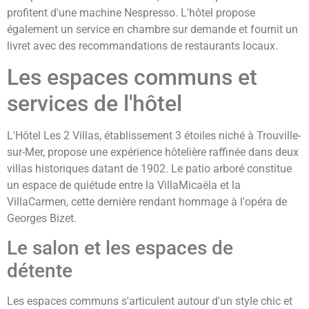
profitent d'une machine Nespresso. L'hôtel propose
également un service en chambre sur demande et fournit un
livret avec des recommandations de restaurants locaux.
Les espaces communs et
services de l'hôtel
L'Hôtel Les 2 Villas, établissement 3 étoiles niché à Trouville-
sur-Mer, propose une expérience hôtelière raffinée dans deux
villas historiques datant de 1902. Le patio arboré constitue
un espace de quiétude entre la VillaMicaëla et la
VillaCarmen, cette dernière rendant hommage à l'opéra de
Georges Bizet.
Le salon et les espaces de
détente
Les espaces communs s'articulent autour d'un style chic et