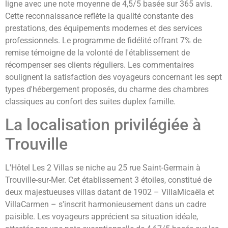
ligne avec une note moyenne de 4,5/5 basée sur 365 avis.
Cette reconnaissance reflète la qualité constante des
prestations, des équipements modernes et des services
professionnels. Le programme de fidélité offrant 7% de
remise témoigne de la volonté de l'établissement de
récompenser ses clients réguliers. Les commentaires
soulignent la satisfaction des voyageurs concernant les sept
types d'hébergement proposés, du charme des chambres
classiques au confort des suites duplex famille.
La localisation privilégiée à
Trouville
L'Hôtel Les 2 Villas se niche au 25 rue Saint-Germain à
Trouville-sur-Mer. Cet établissement 3 étoiles, constitué de
deux majestueuses villas datant de 1902 – VillaMicaëla et
VillaCarmen – s'inscrit harmonieusement dans un cadre
paisible. Les voyageurs apprécient sa situation idéale,