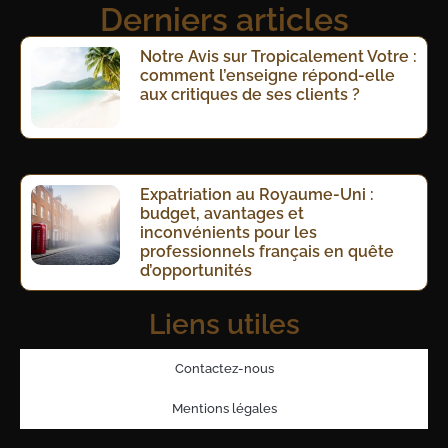
Derniers articles
Notre Avis sur Tropicalement Votre :
comment l’enseigne répond-elle
aux critiques de ses clients ?
Expatriation au Royaume-Uni :
budget, avantages et
inconvénients pour les
professionnels français en quête
d’opportunités
Liens utiles
Contactez-nous
Mentions légales