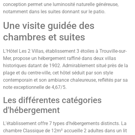
conception permet une luminosité naturelle généreuse,
notamment dans les suites donnant sur le patio.
Une visite guidée des
chambres et suites
L'Hôtel Les 2 Villas, établissement 3 étoiles à Trouville-sur-
Mer, propose un hébergement raffiné dans deux villas
historiques datant de 1902. Admirablement situé près de la
plage et du centre-ville, cet hôtel séduit par son style
contemporain et son ambiance chaleureuse, reflétés par sa
note exceptionnelle de 4,67/5.
Les différentes catégories
d'hébergement
L'établissement offre 7 types d'hébergements distincts. La
chambre Classique de 12m² accueille 2 adultes dans un lit