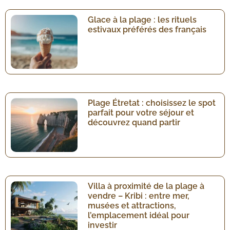
Glace à la plage : les rituels
estivaux préférés des français
Plage Étretat : choisissez le spot
parfait pour votre séjour et
découvrez quand partir
Villa à proximité de la plage à
vendre – Kribi : entre mer,
musées et attractions,
l’emplacement idéal pour
investir