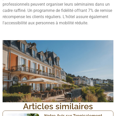
professionnels peuvent organiser leurs séminaires dans un
cadre raffiné. Un programme de fidélité offrant 7% de remise
récompense les clients réguliers. L'hôtel assure également
l'accessibilité aux personnes à mobilité réduite.
Articles similaires
Notre Avis sur Tropicalement